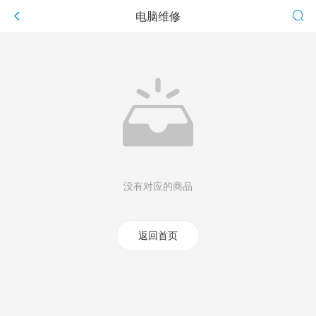
电脑维修
没有对应的商品
返回首页